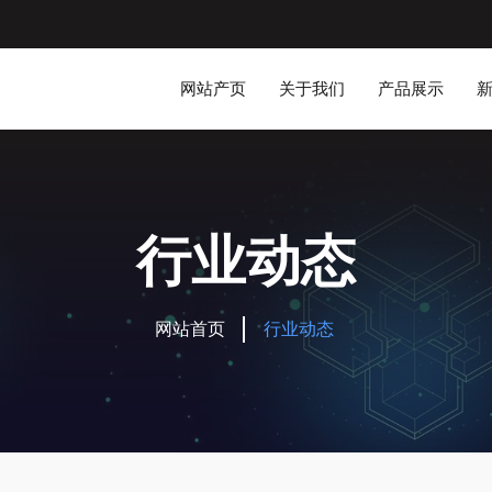
网站产页
关于我们
产品展示
行业动态
网站首页
行业动态