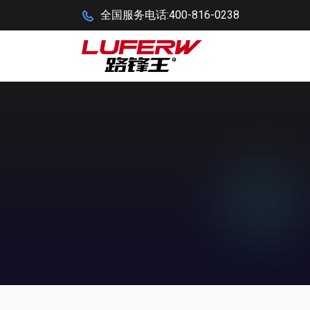
全国服务电话:400-816-0238