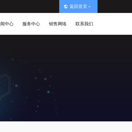
返回首页
新闻中心
服务中心
销售网络
联系我们